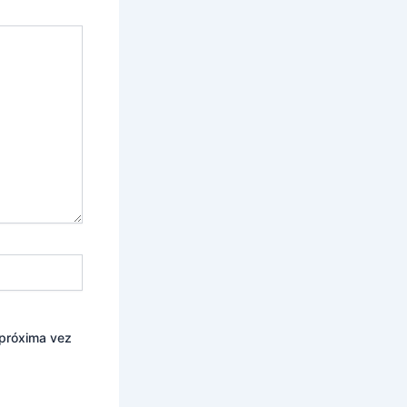
 próxima vez