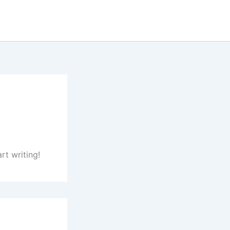
rt writing!