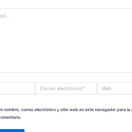
Correo
Web
electrónico*
i nombre, correo electrónico y sitio web en este navegador para la
comentario.